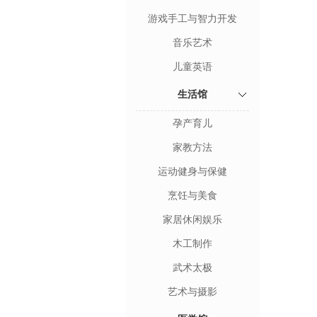
游戏手工与智力开发
音乐艺术
儿童英语
生活馆
孕产育儿
家教方法
运动健身与保健
烹饪与美食
家居休闲娱乐
木工制作
武术太极
艺术与摄影